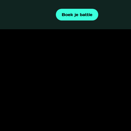
Boek je battle